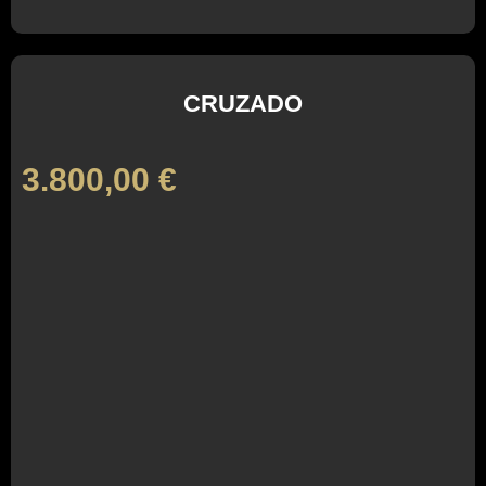
CRUZADO
3.800,00
€