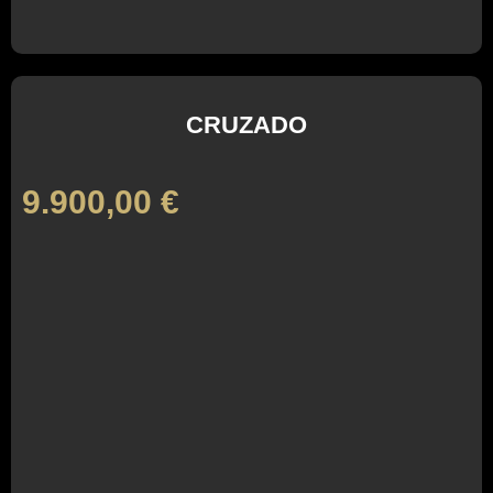
CRUZADO
9.900,00
€