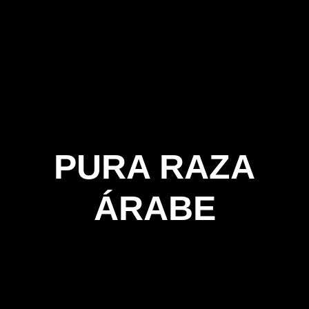
PURA RAZA
ÁRABE