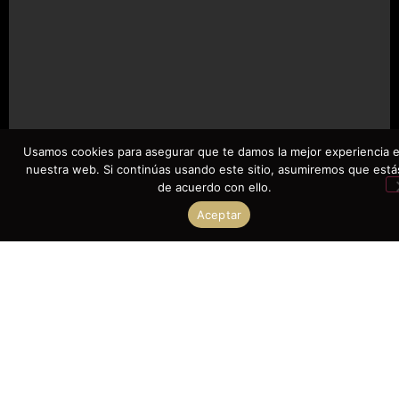
Usamos cookies para asegurar que te damos la mejor experiencia 
nuestra web. Si continúas usando este sitio, asumiremos que está
de acuerdo con ello.
Aceptar