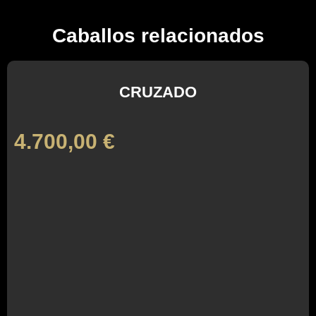
Caballos relacionados
CRUZADO
4.700,00
€