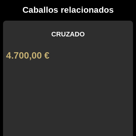
Caballos relacionados
CRUZADO
4.700,00
€