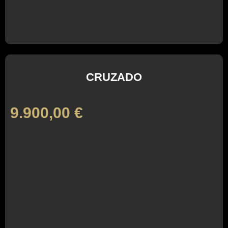
CRUZADO
9.900,00
€