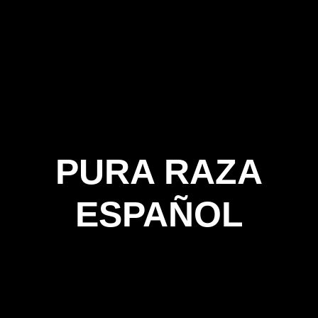
PURA RAZA
ESPAÑOL