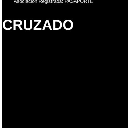
Asociación Registrada: PASAPORTE
CRUZADO