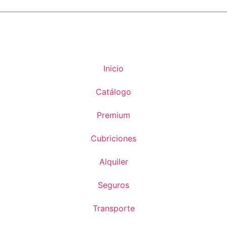
Inicio
Catálogo
Premium
Cubriciones
Alquiler
Seguros
Transporte