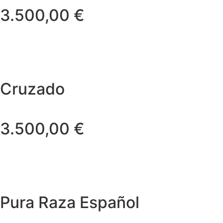
3.500,00
€
Cruzado
3.500,00
€
Pura Raza Español