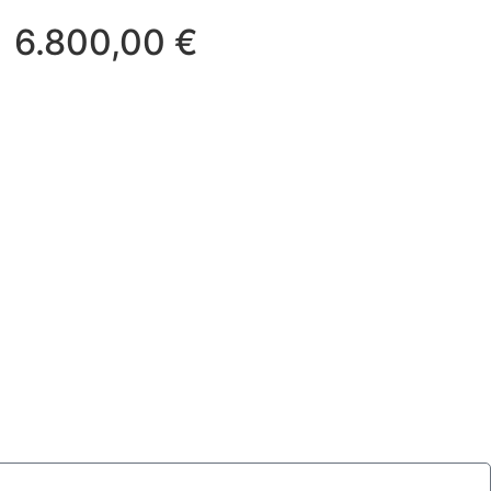
6.800,00
€