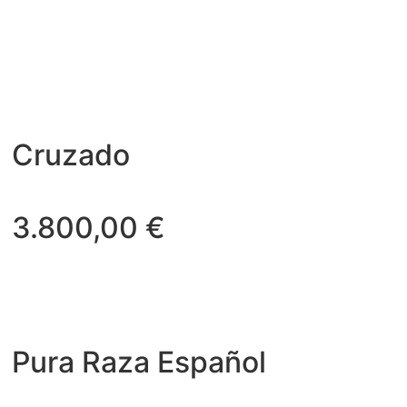
Cruzado
3.800,00
€
Pura Raza Español