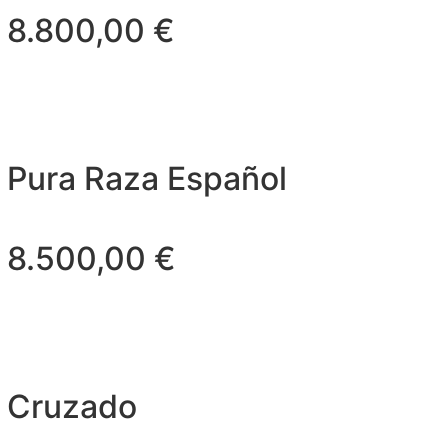
8.800,00
€
Pura Raza Español
8.500,00
€
Cruzado