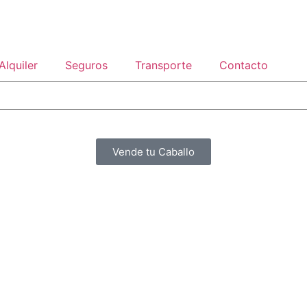
Alquiler
Seguros
Transporte
Contacto
Vende tu Caballo