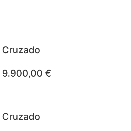
Cruzado
9.900,00
€
Cruzado