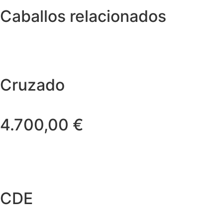
Caballos relacionados
Cruzado
4.700,00
€
CDE