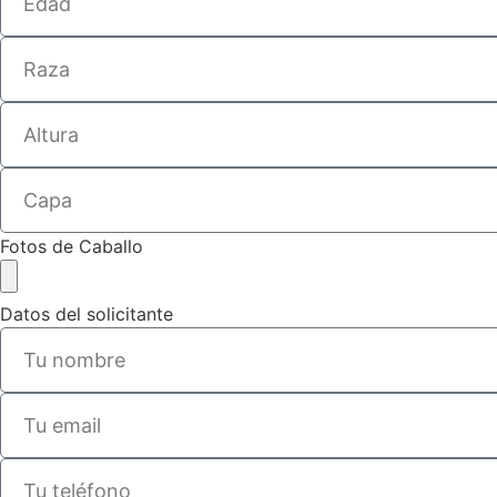
Fotos de Caballo
Datos del solicitante