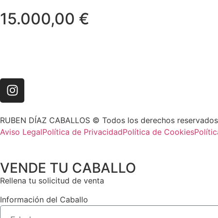
15.000,00
€
RUBEN DÍAZ CABALLOS © Todos los derechos reservado
Aviso Legal
Política de Privacidad
Política de Cookies
Políti
VENDE TU CABALLO
Rellena tu solicitud de venta
Información del Caballo