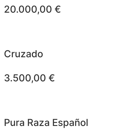
20.000,00
€
Cruzado
3.500,00
€
Pura Raza Español