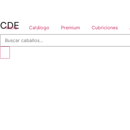
CDE
Inicio
Catálogo
Premium
Cubriciones