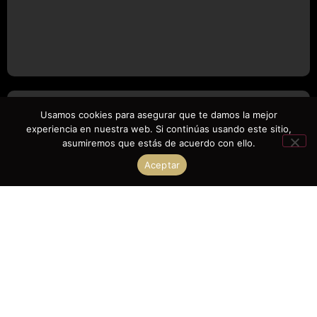
Usamos cookies para asegurar que te damos la mejor
CRUZADO
experiencia en nuestra web. Si continúas usando este sitio,
asumiremos que estás de acuerdo con ello.
Aceptar
3.800,00
€