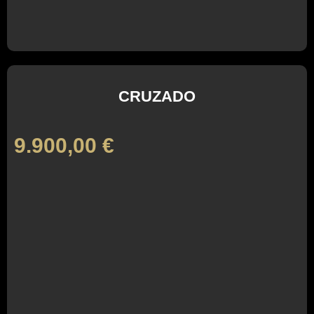
CRUZADO
9.900,00
€