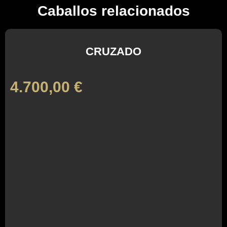
Caballos relacionados
CRUZADO
4.700,00
€