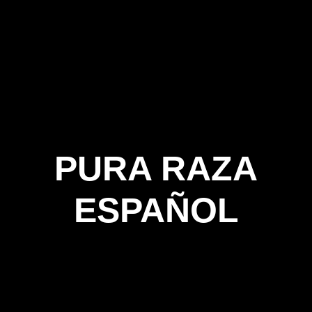
PURA RAZA
ESPAÑOL