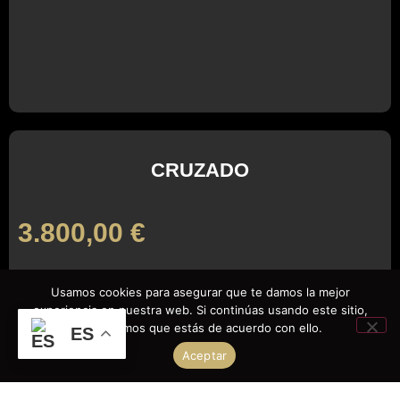
CRUZADO
3.800,00
€
Usamos cookies para asegurar que te damos la mejor
experiencia en nuestra web. Si continúas usando este sitio,
asumiremos que estás de acuerdo con ello.
ES
Aceptar