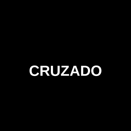
CRUZADO