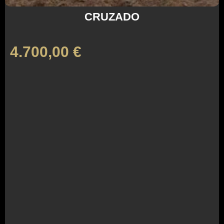
CRUZADO
4.700,00
€