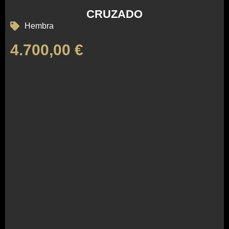
CRUZADO
Hembra
4.700,00
€