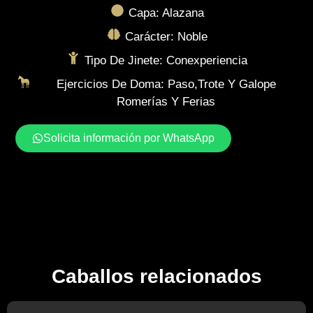
Capa: Alazana
Carácter: Noble
Tipo De Jinete: Conexperiencia
Ejercicios De Doma: Paso,trote Y Galope
Romerías Y Ferias
Solicita información por WhatsApp
Caballos relacionados