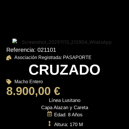
Referencia: 021101
Asociación Registrada: PASAPORTE
CRUZADO
Macho Entero
8.900,00
€
Línea Lusitano
Capa Alazan y Careta
Edad: 8 Años
Altura: 170 M