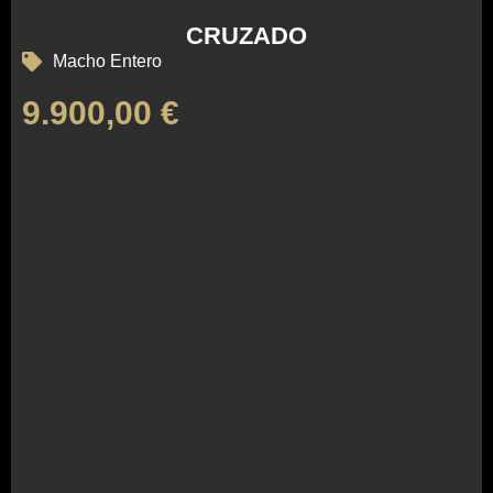
CRUZADO
Macho Entero
9.900,00
€